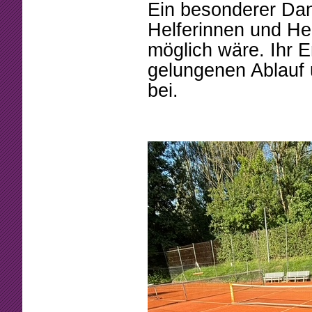
Ein besonderer Dank
Helferinnen und Hel
möglich wäre. Ihr
gelungenen Ablauf 
bei.