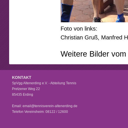
Foto von links:
Christian Gruß, Manfred 
Weitere Bilder vom
KONTAKT
SpVgg Altenerding e.V. - Abteilung Tennis
Pretzener Weg 22
85435 Erding
Email: email@tennisverein-altenerding.de
Telefon Vereinsheim: 08122 / 12600