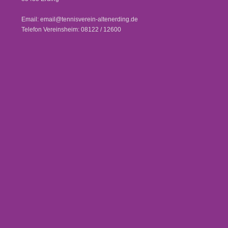
Email: email@tennisverein-altenerding.de
Telefon Vereinsheim: 08122 / 12600