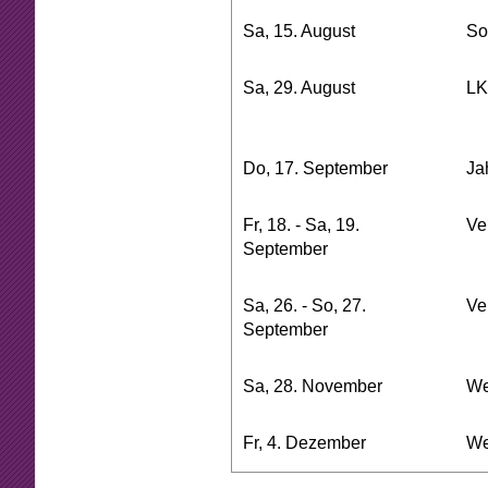
Sa, 15. August
So
Sa, 29. August
LK
Do, 17. September
Ja
Fr, 18. - Sa, 19.
Ve
September
Sa, 26. - So, 27.
Ve
September
Sa, 28. November
We
Fr, 4. Dezember
We