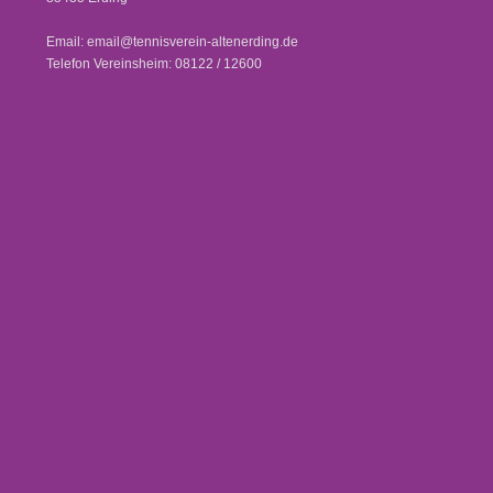
Email: email@tennisverein-altenerding.de
Telefon Vereinsheim: 08122 / 12600