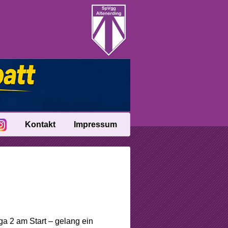
Kontakt
Impressum
ga 2 am Start – gelang ein