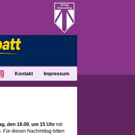
Kontakt
Impressum
ag, den 16.09. um 15 Uhr
mit
 Für diesen Nachmittag bitten