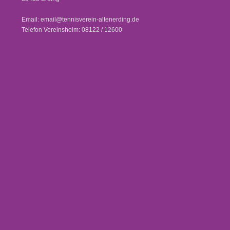
Email: email@tennisverein-altenerding.de
Telefon Vereinsheim: 08122 / 12600