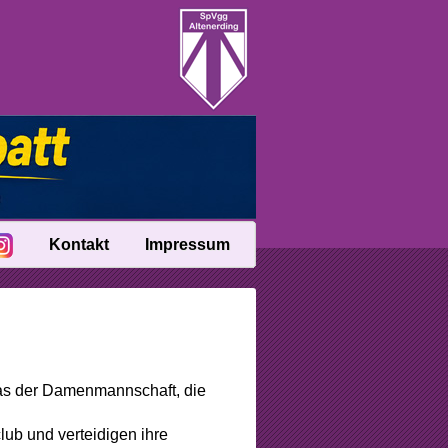
Kontakt
Impressum
das der Damenmannschaft, die
ub und verteidigen ihre