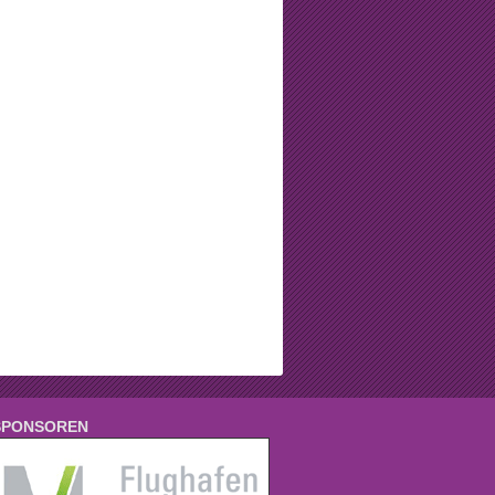
SPONSOREN