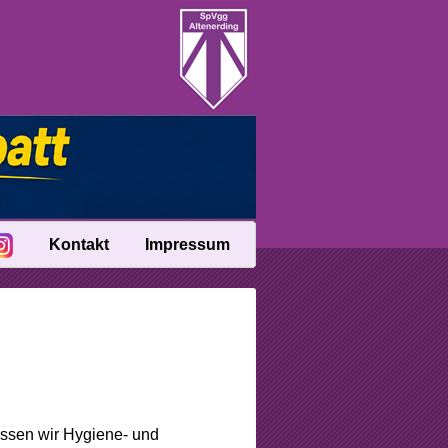
Kontakt
Impressum
ssen wir Hygiene- und