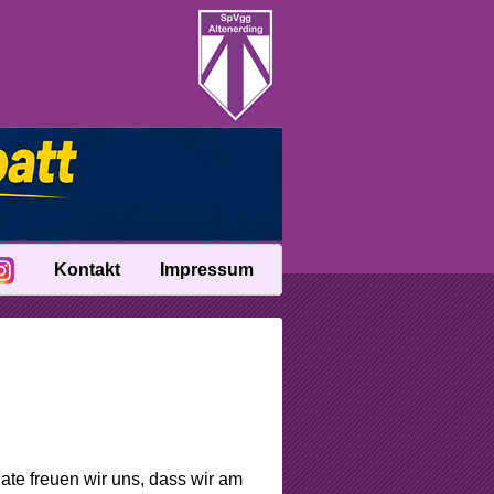
Kontakt
Impressum
e freuen wir uns, dass wir am