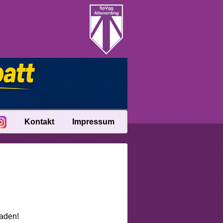
Kontakt
Impressum
laden!