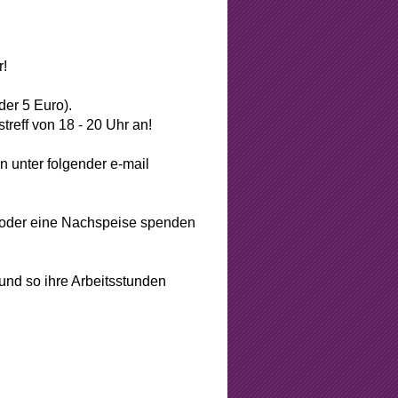
r!
der 5 Euro).
treff von 18 - 20 Uhr an!
 unter folgender e-mail
n oder eine Nachspeise spenden
und so ihre Arbeitsstunden