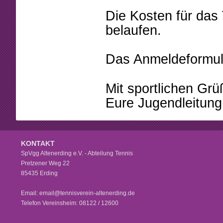
Die Kosten für das
belaufen.
Das Anmeldeformula
Mit sportlichen Grü
Eure Jugendleitung
KONTAKT
SpVgg Altenerding e.V. - Abteilung Tennis
Pretzener Weg 22
85435 Erding
Email: email@tennisverein-altenerding.de
Telefon Vereinsheim: 08122 / 12600