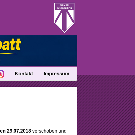
Kontakt
Impressum
en 29.07.2018
verschoben und