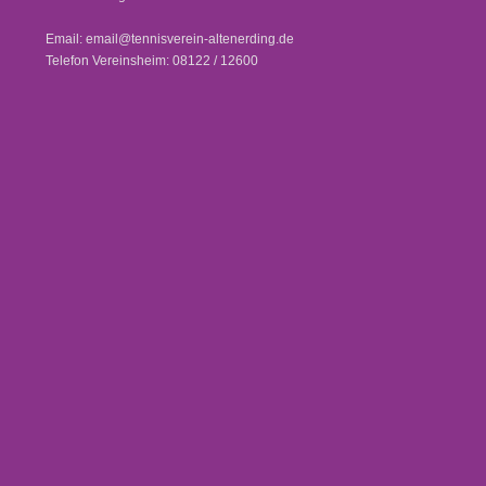
Email: email@tennisverein-altenerding.de
Telefon Vereinsheim: 08122 / 12600