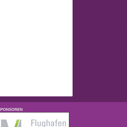
SPONSOREN