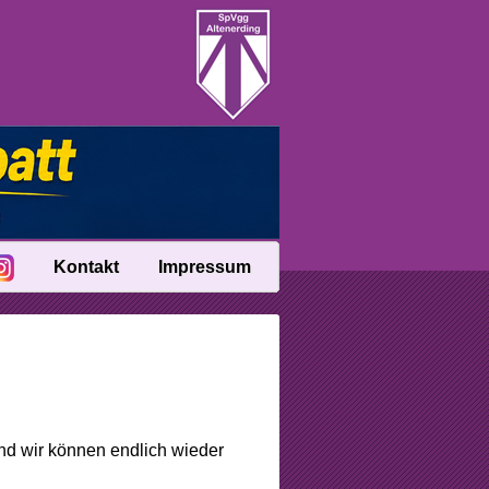
Kontakt
Impressum
nd wir können endlich wieder