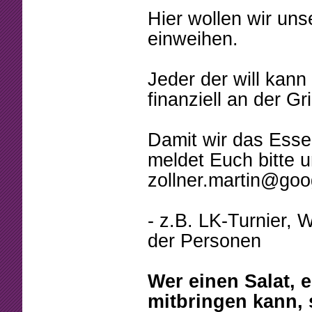
Hier wollen wir unse
einweihen.
Jeder der will kann
finanziell an der Gri
Damit wir das Esse
meldet Euch bitte u
zollner.martin@goo
- z.B. LK-Turnier, 
der Personen
Wer einen Salat, 
mitbringen kann, s