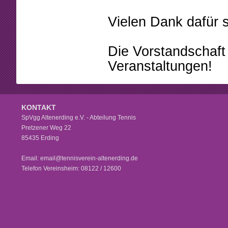
Vielen Dank dafür 
Die Vorstandschaft 
Veranstaltungen!
KONTAKT
SpVgg Altenerding e.V. - Abteilung Tennis
Pretzener Weg 22
85435 Erding
Email: email@tennisverein-altenerding.de
Telefon Vereinsheim: 08122 / 12600