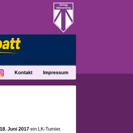
Kontakt
Impressum
18. Juni 2017
ein LK-Turnier.