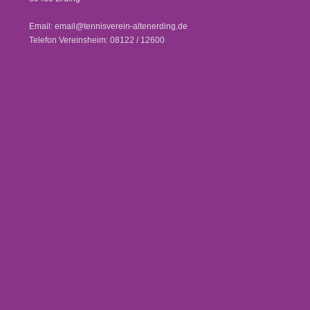
Email: email@tennisverein-altenerding.de
Telefon Vereinsheim: 08122 / 12600