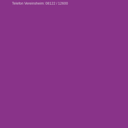
Telefon Vereinsheim: 08122 / 12600