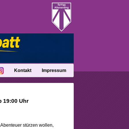
Kontakt
Impressum
b 19:00 Uhr
s Abenteuer stürzen wollen,