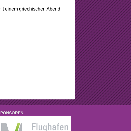
it einem griechischen Abend
SPONSOREN